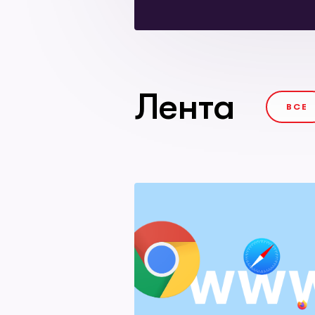
Лента
ВСЕ