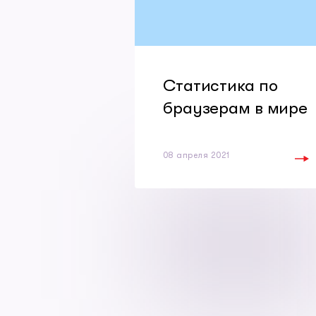
Статистика по
браузерам в мире
08 апреля 2021