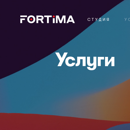
СТУДИЯ
У
Услуги