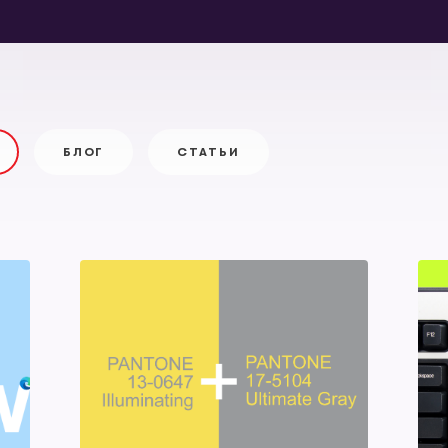
БЛОГ
СТАТЬИ