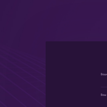
Ваш
Ваш