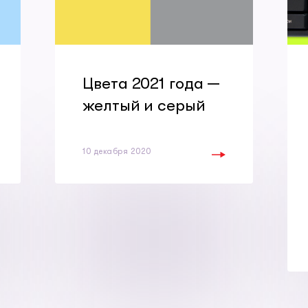
Цвета 2021 года —
желтый и серый
10 декабря 2020