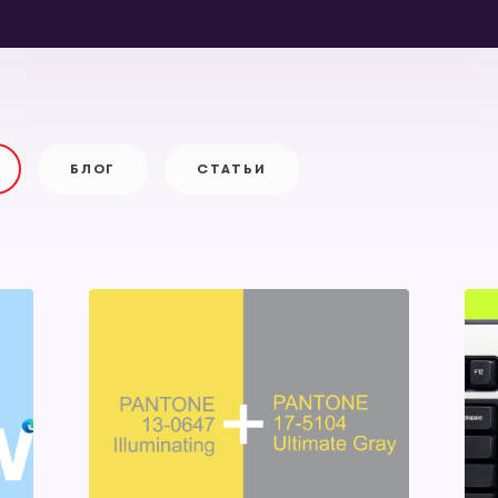
БЛОГ
СТАТЬИ