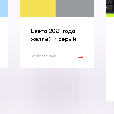
Цвета 2021 года —
желтый и серый
10 декабря 2020