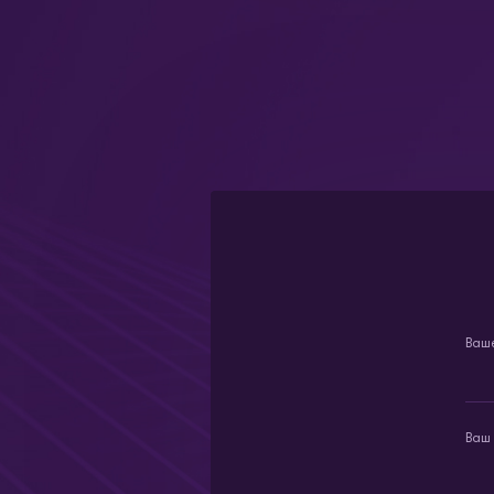
Ваш
Ваш