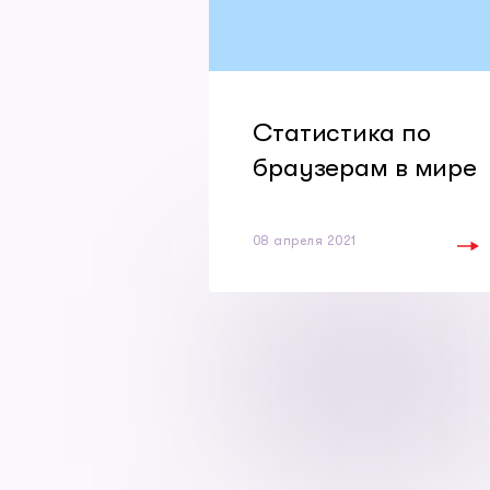
Статистика по
браузерам в мире
08 апреля 2021