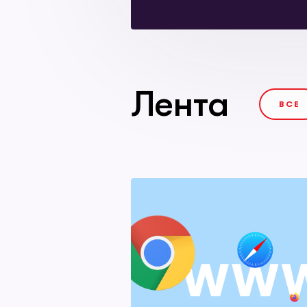
Лента
ВСЕ