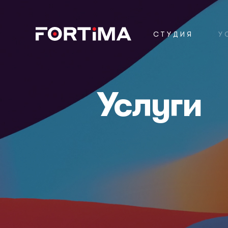
СТУДИЯ
У
Услуги