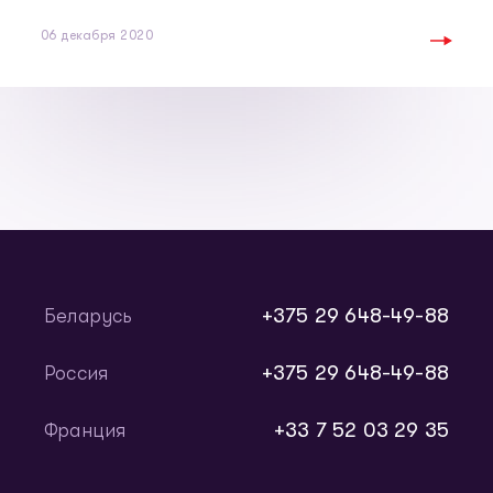
06 декабря 2020
+375 29 648-49-88
Беларусь
+375 29 648-49-88
Россия
+33 7 52 03 29 35
Франция