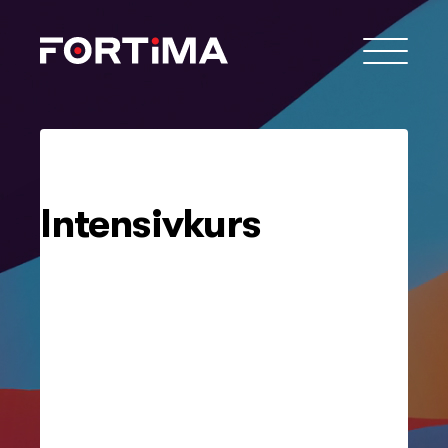
Intensivkurs