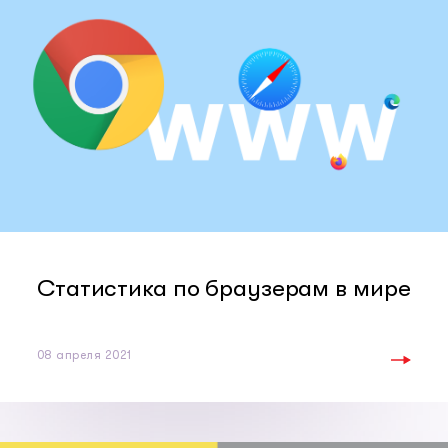
Статистика по браузерам в мире
08 апреля 2021