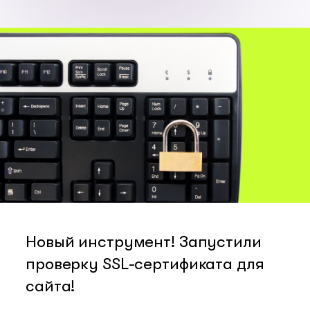
Новый инструмент! Запустили
проверку SSL-сертификата для
сайта!