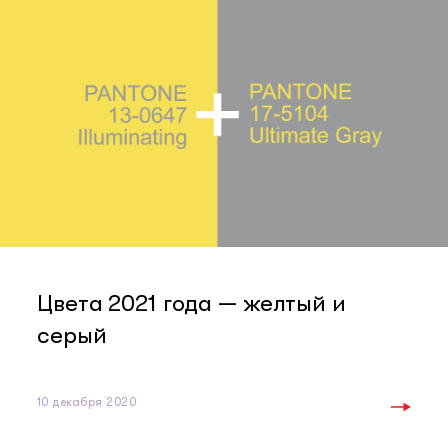
Цвета 2021 года — желтый и
серый
10 декабря 2020