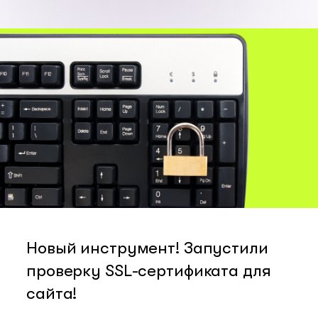
Новый инструмент! Запустили
проверку SSL-сертификата для
сайта!