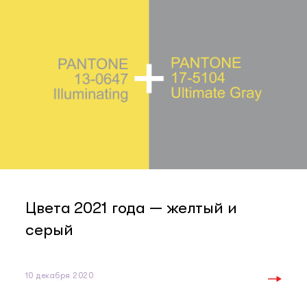
Цвета 2021 года — желтый и
серый
10 декабря 2020