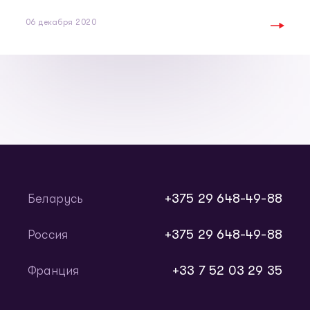
06 декабря 2020
+375 29 648-49-88
Беларусь
+375 29 648-49-88
Россия
+33 7 52 03 29 35
Франция