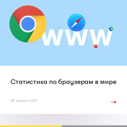
Статистика по браузерам в мире
08 апреля 2021