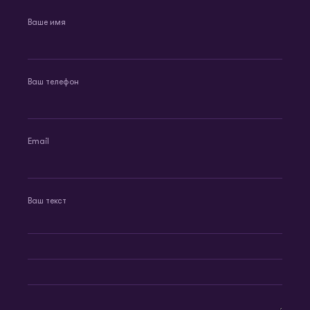
Ваше имя
Ваш телефон
Email
Ваш текст