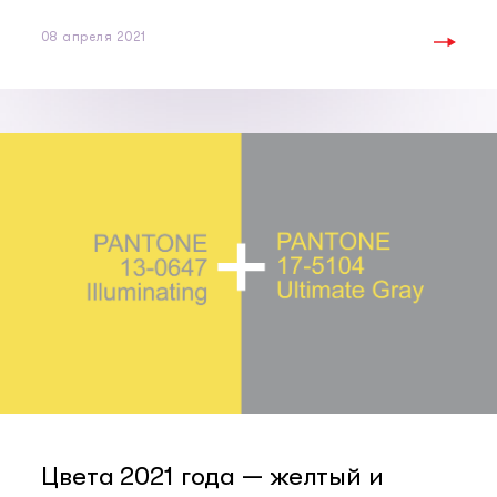
08 апреля 2021
Цвета 2021 года — желтый и