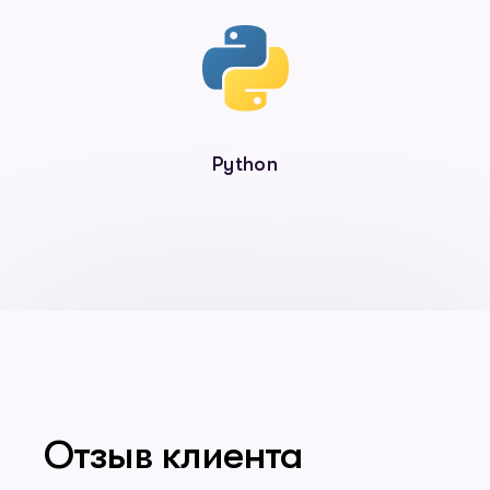
Python
Отзыв клиента