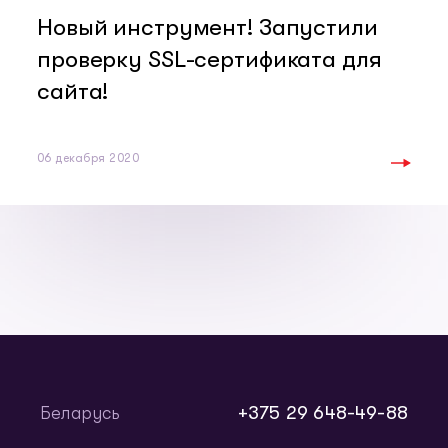
Новый инструмент! Запустили
проверку SSL-сертификата для
сайта!
06 декабря 2020
+375 29 648-49-88
Беларусь