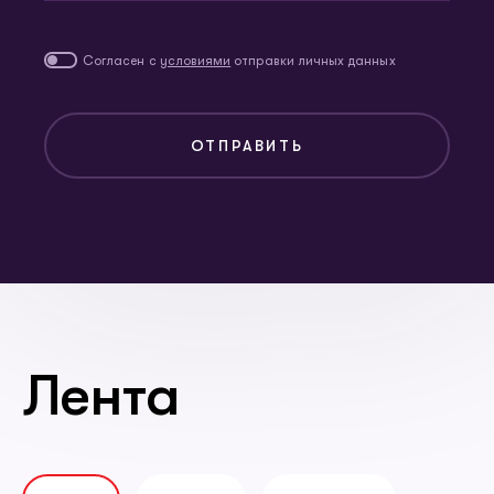
Согласен с
условиями
отправки личных данных
ОТПРАВИТЬ
Лента