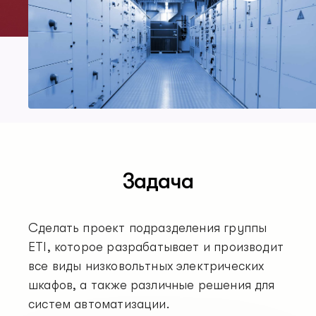
Задача
Сделать проект подразделения группы
ETI, которое разрабатывает и производит
все виды низковольтных электрических
шкафов, а также различные решения для
систем автоматизации.