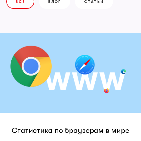
ВСЕ
БЛОГ
СТАТЬИ
Статистика по браузерам в мире