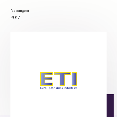
Год запуска
2017