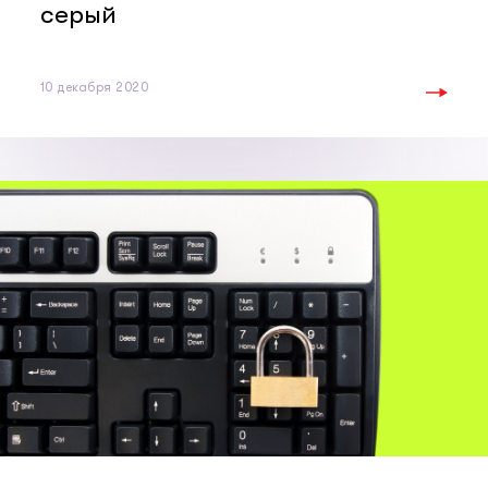
серый
10 декабря 2020