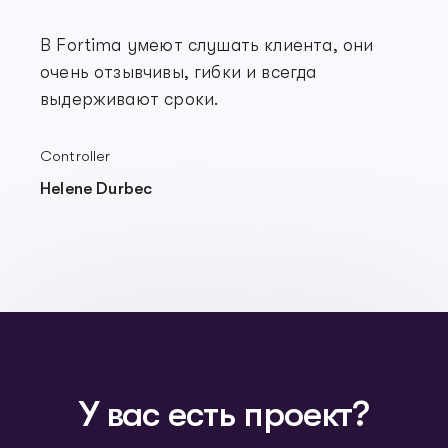
В Fortima умеют слушать клиента, они
очень отзывчивы, гибки и всегда
выдерживают сроки.
Controller
Helene Durbec
У вас есть проект?