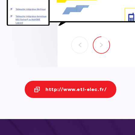
http://www.eti-elec.fr/