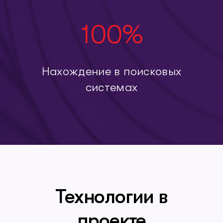
100
%
Нахождение в поисковых
системах
Технологии в
проекте