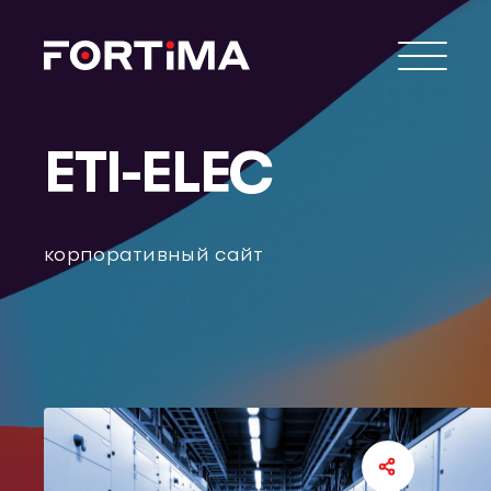
ETI-ELEC
корпоративный сайт