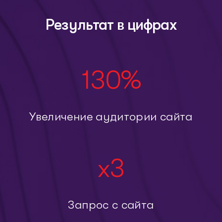
Результат в цифрах
130
%
Увеличение аудитории сайта
x
3
Запрос с сайта