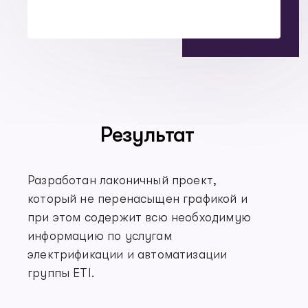
Результат
Разработан лаконичный проект,
который не перенасыщен графикой и
при этом содержит всю необходимую
информацию по услугам
электрификации и автоматизации
группы ETI.