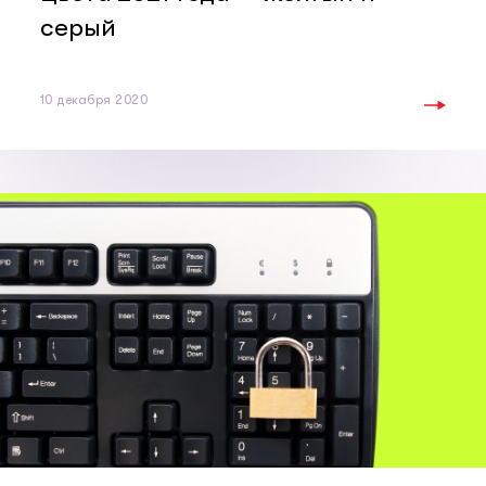
серый
10 декабря 2020