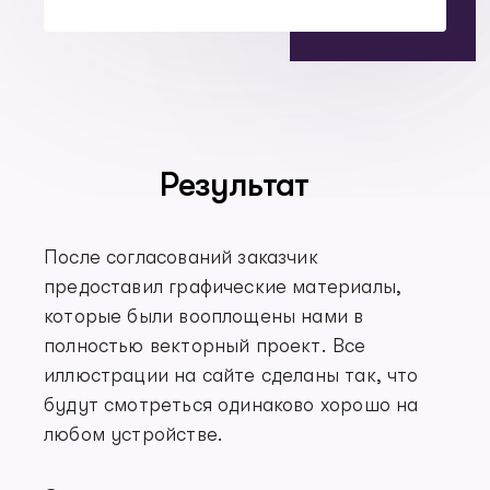
Результат
После согласований заказчик
предоставил графические материалы,
которые были вооплощены нами в
полностью векторный проект. Все
иллюстрации на сайте сделаны так, что
будут смотреться одинаково хорошо на
любом устройстве.