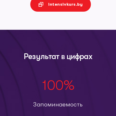
intensivkurs.by
Результат в цифрах
100
%
Запоминаемость