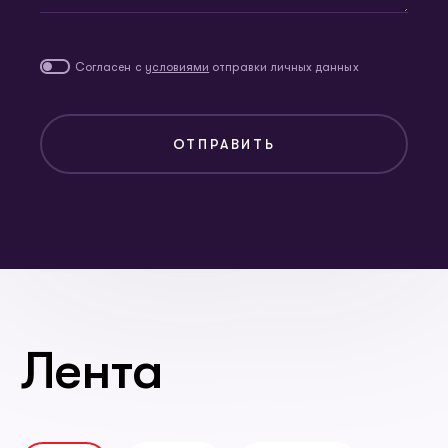
Согласен с
условиями
отправки личных данных
ОТПРАВИТЬ
Лента