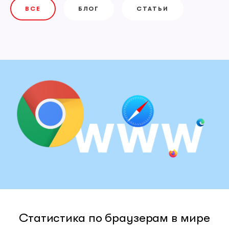
ВСЕ
БЛОГ
СТАТЬИ
Статистика по браузерам в мире