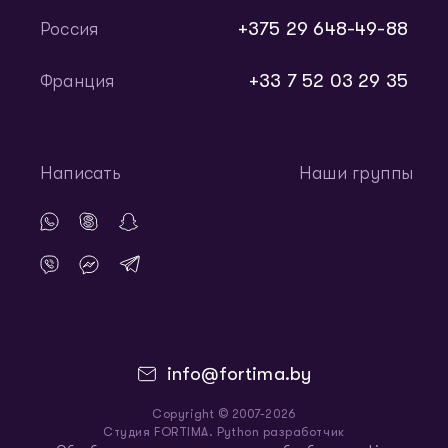
+375 29 648-49-88
Россия
+33 7 52 03 29 35
Франция
Написать
Наши группы
info@fortima.by
Copyright © 2007-2026
Студия FORTIMA. Python разработчик