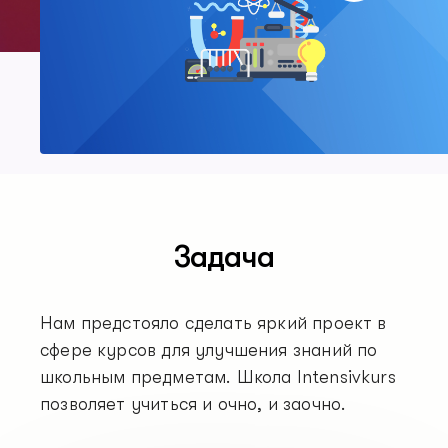
Задача
Нам предстояло сделать яркий проект в
сфере курсов для улучшения знаний по
школьным предметам. Школа Intensivkurs
позволяет учиться и очно, и заочно.