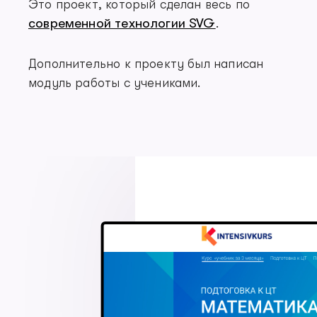
Это проект, который сделан весь по
современной технологии SVG
.
Дополнительно к проекту был написан
модуль работы с учениками.