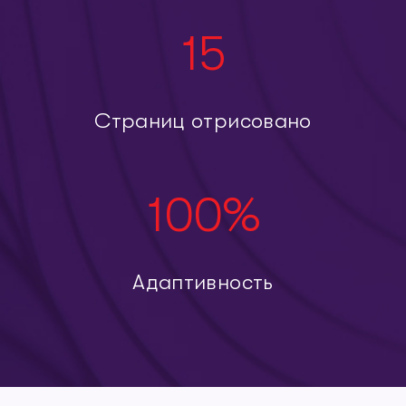
15
Страниц отрисовано
100
%
Адаптивность