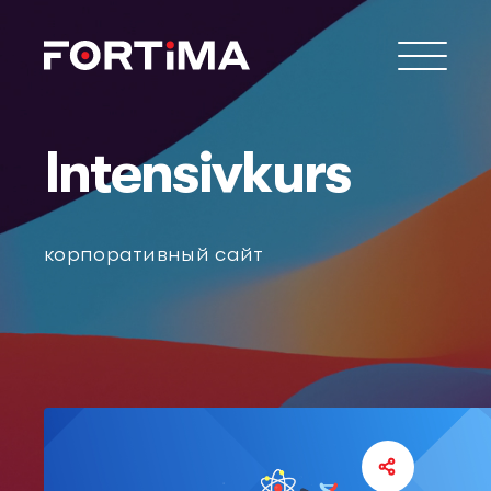
Intensivkurs
корпоративный сайт