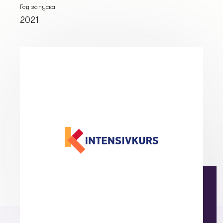
Год запуска
2021