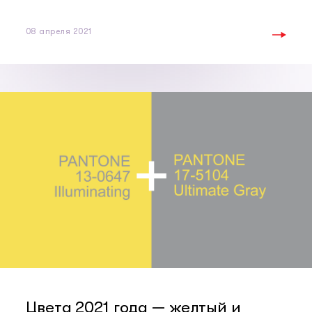
08 апреля 2021
Цвета 2021 года — желтый и