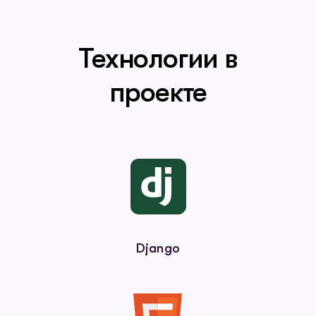
Технологии в
проекте
Django