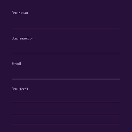
Ваше имя
Ваш телефон
Email
Ваш текст