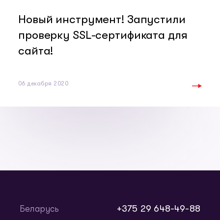
Новый инструмент! Запустили
проверку SSL-сертификата для
сайта!
06 декабря 2020
+375 29 648-49-88
Беларусь