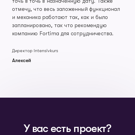
точь в точь в назначенную дату. Также
отмечу, что весь заложенный функционал
и механика работают так, как и было
запланировано, так что рекомендую
компанию Fortima для сотрудничества.
Директор Intensivkurs
Алексей
У вас есть проект?