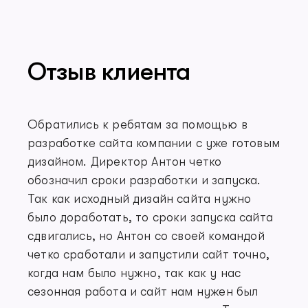
Отзыв клиента
Обратились к ребятам за помощью в
разработке сайта компании с уже готовым
дизайном. Директор Антон четко
обозначил сроки разработки и запуска.
Так как исходный дизайн сайта нужно
было доработать, то сроки запуска сайта
сдвигались, но Антон со своей командой
четко сработали и запустили сайт точно,
когда нам было нужно, так как у нас
сезонная работа и сайт нам нужен был