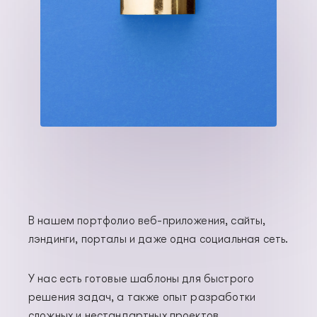
В нашем портфолио веб-приложения, сайты,
лэндинги, порталы и даже одна социальная сеть.
У нас есть готовые шаблоны для быстрого
решения задач, а также опыт разработки
сложных и нестандартных проектов.