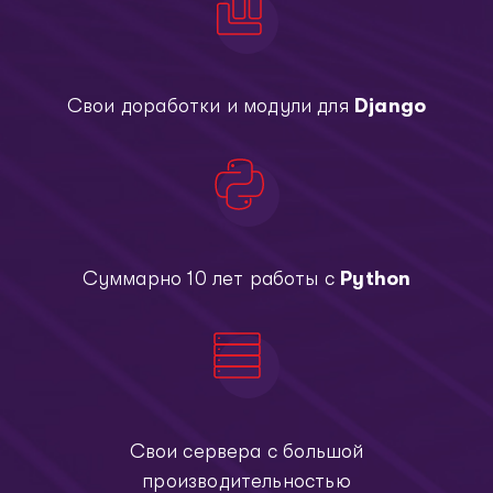
Свои доработки и модули для
Django
Суммарно 10 лет работы с
Python
Свои сервера с большой
производительностью