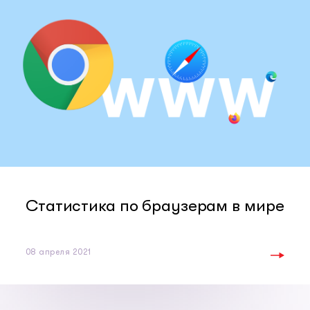
Статистика по браузерам в мире
08 апреля 2021