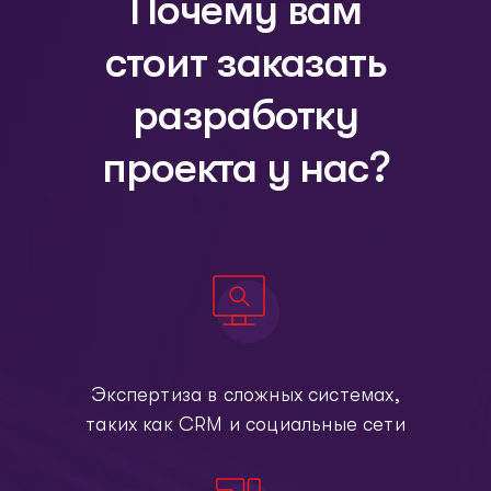
Почему вам
стоит заказать
разработку
проекта у нас?
Экспертиза в сложных системах,
таких как СRМ и социальные сети