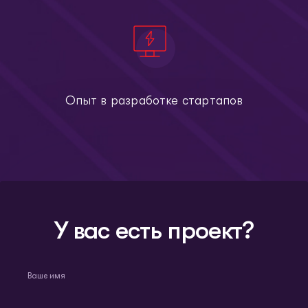
Опыт в разработке стартапов
У вас есть проект?
Ваше имя