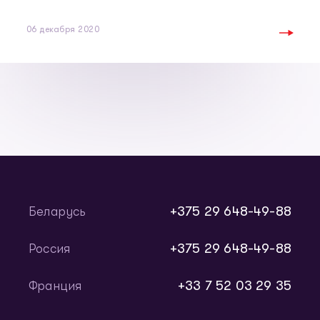
06 декабря 2020
+375 29 648-49-88
Беларусь
+375 29 648-49-88
Россия
+33 7 52 03 29 35
Франция