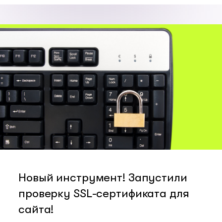
Новый инструмент! Запустили
проверку SSL-сертификата для
сайта!