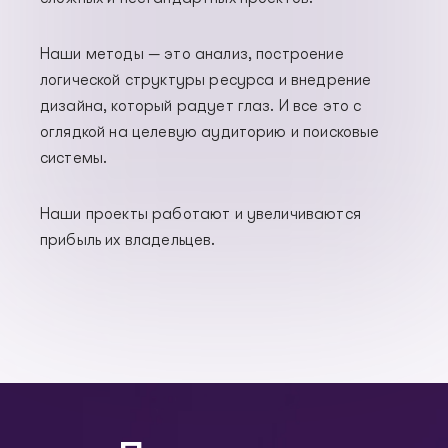
Наши методы — это анализ, построение
логической структуры ресурса и внедрение
дизайна, который радует глаз. И все это с
оглядкой на целевую аудиторию и поисковые
системы.
Наши проекты работают и увеличиваются
прибыль их владельцев.