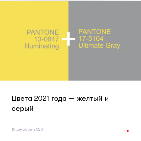
Цвета 2021 года — желтый и
серый
10 декабря 2020