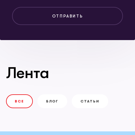
ОТПРАВИТЬ
Лента
ВСЕ
БЛОГ
СТАТЬИ