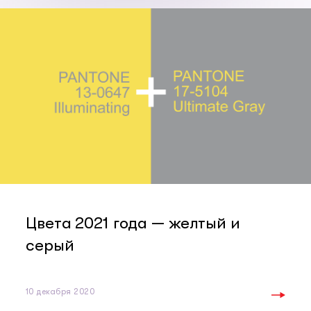
Цвета 2021 года — желтый и
серый
10 декабря 2020