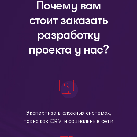
Почему вам
стоит заказать
разработку
проекта у нас?
Экспертиза в сложных системах,
таких как СRМ и социальные сети