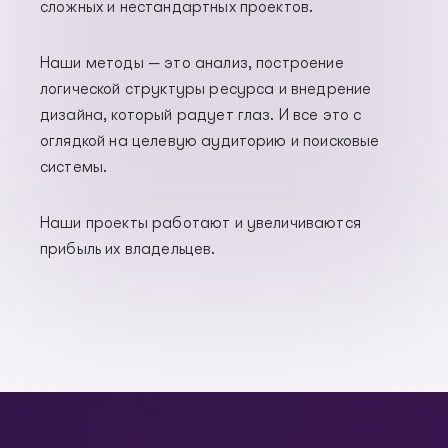
сложных и нестандартных проектов.
Наши методы — это анализ, построение
логической структуры ресурса и внедрение
дизайна, который радует глаз. И все это с
оглядкой на целевую аудиторию и поисковые
системы.
Наши проекты работают и увеличиваются
прибыль их владельцев.