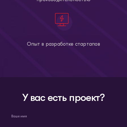
Опыт в разработке стартапов
У вас есть проект?
Ваше имя