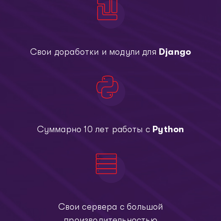
Свои доработки и модули для
Django
Суммарно 10 лет работы с
Python
Свои сервера с большой
производительностью