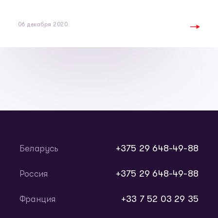
06 декабря 2020
+375 29 648-49-88
Беларусь
+375 29 648-49-88
Россия
+33 7 52 03 29 35
Франция