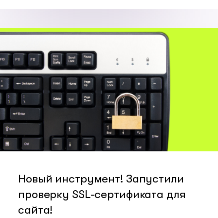
Новый инструмент! Запустили
проверку SSL-сертификата для
сайта!