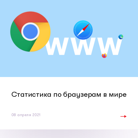
Статистика по браузерам в мире
08 апреля 2021