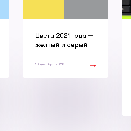
Цвета 2021 года —
желтый и серый
10 декабря 2020