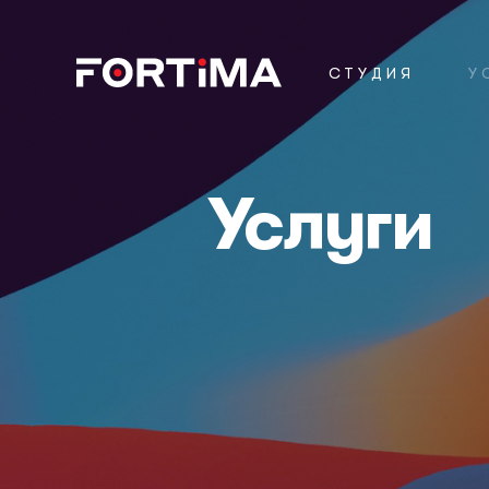
СТУДИЯ
У
Услуги