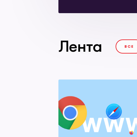
Лента
ВСЕ