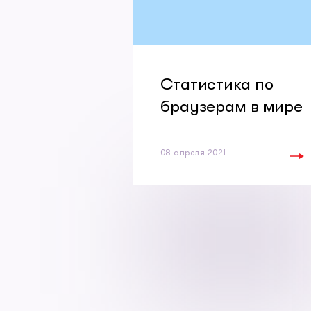
Статистика по
браузерам в мире
08 апреля 2021