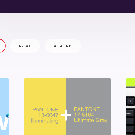
БЛОГ
СТАТЬИ