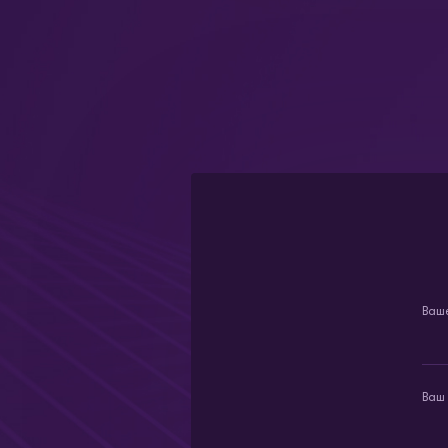
Ваш
Ваш