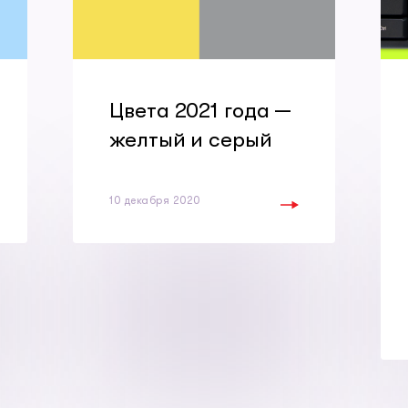
Цвета 2021 года —
желтый и серый
10 декабря 2020