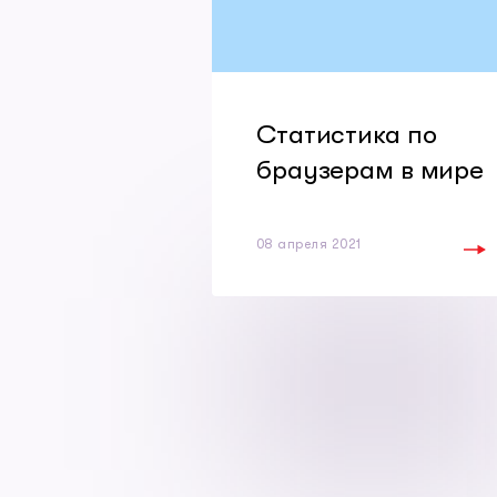
Статистика по
браузерам в мире
08 апреля 2021