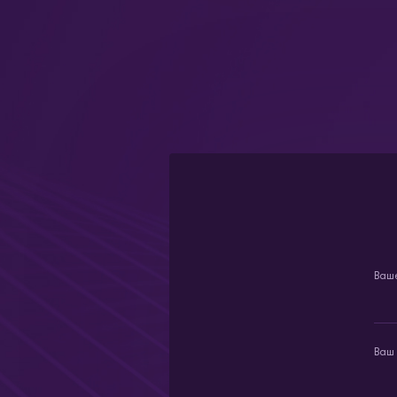
Ваш
Ваш