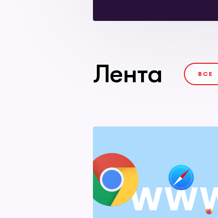
Лента
ВСЕ