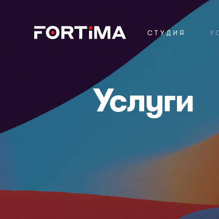
СТУДИЯ
У
Услуги