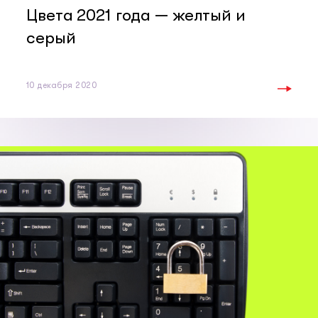
Цвета 2021 года — желтый и
серый
10 декабря 2020