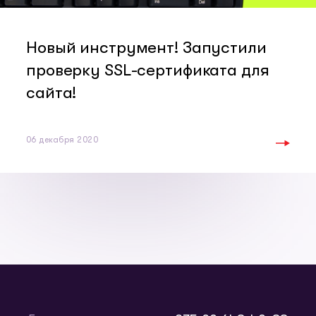
Новый инструмент! Запустили
проверку SSL-сертификата для
сайта!
06 декабря 2020