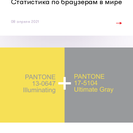
Статистика по браузерам в мире
08 апреля 2021