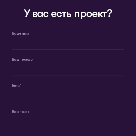
У вас есть проект?
Ваше имя
Ваш телефон
Email
Ваш текст