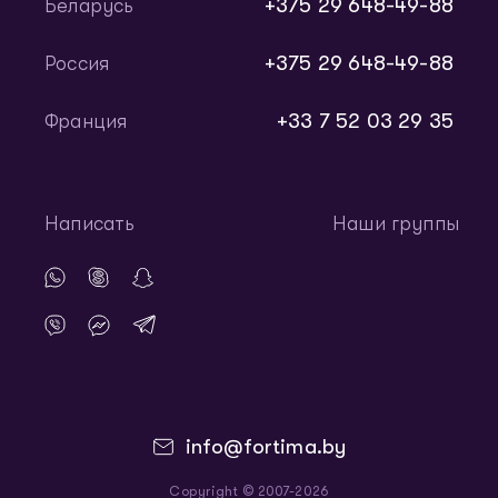
+375 29 648-49-88
Беларусь
+375 29 648-49-88
Россия
+33 7 52 03 29 35
Франция
Написать
Наши группы
info@fortima.by
Copyright © 2007-2026