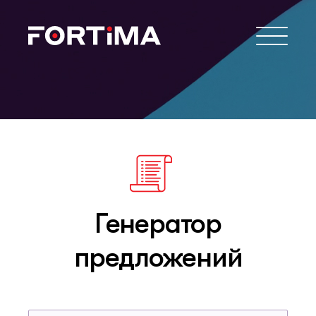
Генератор
предложений