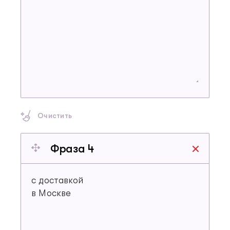
Очистить
Фраза 4