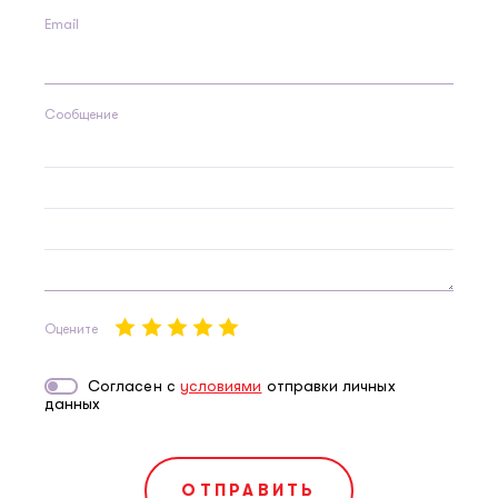
Email
Сообщение
Оцените
Согласен с
условиями
отправки личных
данных