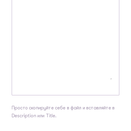
Просто скопируйте себе в файл и вставляйте в
Description или Title.