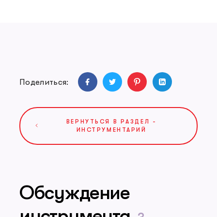
Поделиться:
ВЕРНУТЬСЯ В РАЗДЕЛ -
ИНСТРУМЕНТАРИЙ
Обсуждение
инструмента