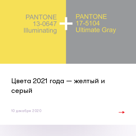
Цвета 2021 года — желтый и
серый
10 декабря 2020