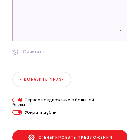
Очистить
+ ДОБАВИТЬ ФРАЗУ
Первое предложение с большой
буквы
Убирать дубли
СГЕНЕРИРОВАТЬ ПРЕДЛОЖЕНИЯ