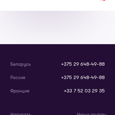
+375 29 648-49-88
Беларусь
+375 29 648-49-88
Россия
+33 7 52 03 29 35
Франция
Написать
Наши группы