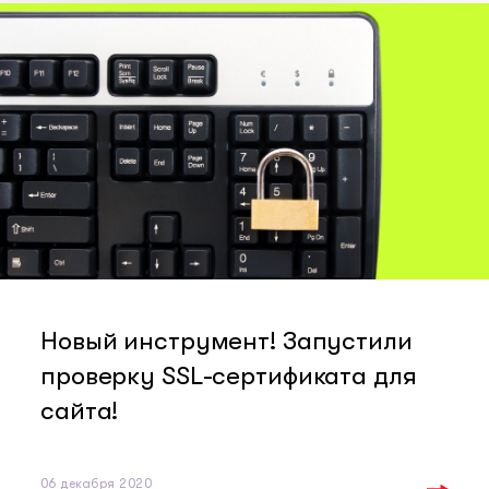
Новый инструмент! Запустили
проверку SSL-сертификата для
сайта!
06 декабря 2020