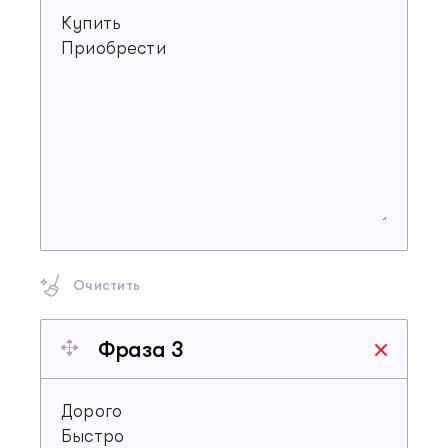
Очистить
Фраза 3