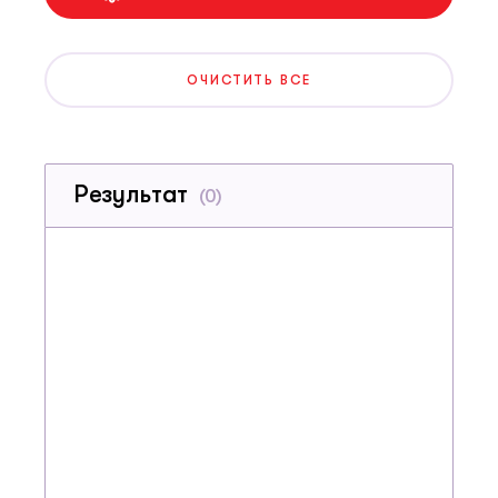
ОЧИСТИТЬ ВСЕ
Результат
(
0
)