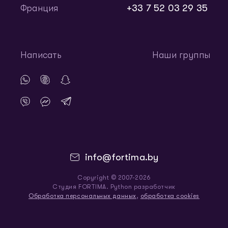
+33 7 52 03 29 35
Франция
Написать
Наши группы
info@fortima.by
Copyright © 2007-2026
Студия FORTIMA. Python разработчик
Обработка персональных данных
,
обработка cookies