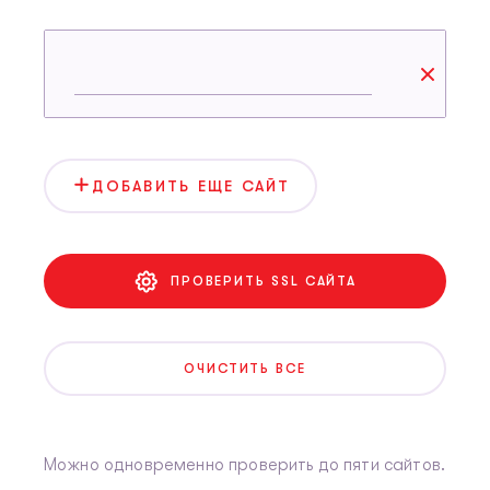
ДОБАВИТЬ ЕЩЕ САЙТ
ПРОВЕРИТЬ SSL САЙТА
ОЧИСТИТЬ ВСЕ
Можно одновременно проверить до пяти сайтов.