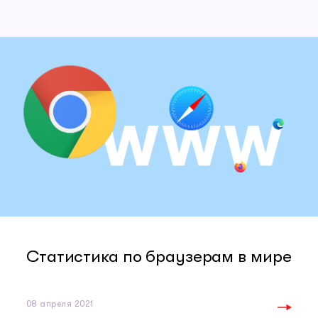
Статистика по браузерам в мире
08 апреля 2021