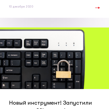
10 декабря 2020
Новый инструмент! Запустили