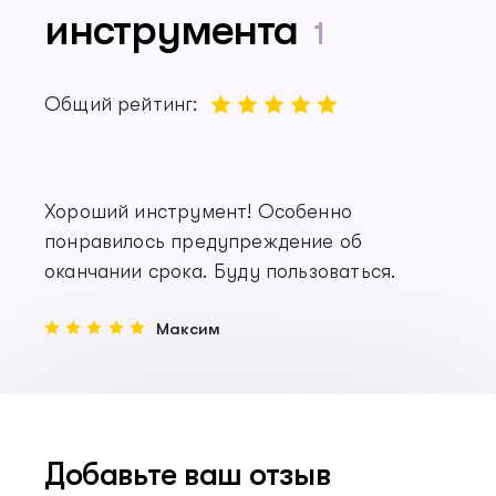
инструмента
1
Общий рейтинг:
Хороший инструмент! Особенно
понравилось предупреждение об
оканчании срока. Буду пользоваться.
Максим
Добавьте ваш отзыв