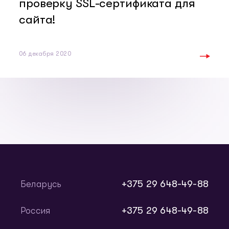
проверку SSL-сертификата для
сайта!
06 декабря 2020
+375 29 648-49-88
Беларусь
+375 29 648-49-88
Россия