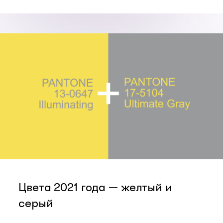
Цвета 2021 года — желтый и
серый