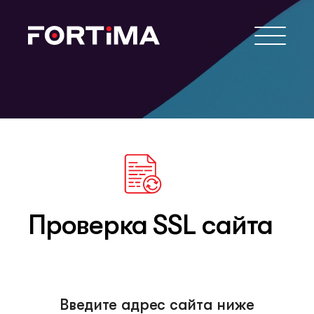
Проверка SSL сайта
Введите адрес сайта ниже