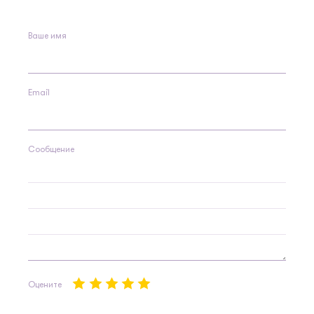
Ваше имя
Email
Сообщение
Оцените