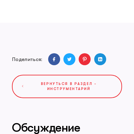
Поделиться:
ВЕРНУТЬСЯ В РАЗДЕЛ -
ИНСТРУМЕНТАРИЙ
Обсуждение