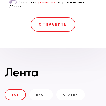
Согласен с
условиями
отправки личных
данных
Лента
ВСЕ
БЛОГ
СТАТЬИ