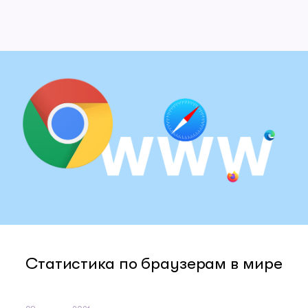
Статистика по браузерам в мире