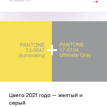
08 апреля 2021
Цвета 2021 года — желтый и
серый