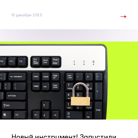
10 декабря 2020
Новый инструмент! Запустили