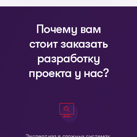
Почему вам
стоит заказать
разработку
проекта у нас?
Экспертиза в сложных системах,