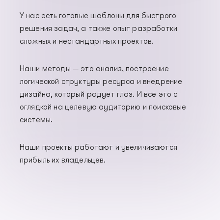
У нас есть готовые шаблоны для быстрого
решения задач, а также опыт разработки
сложных и нестандартных проектов.
Наши методы — это анализ, построение
логической структуры ресурса и внедрение
дизайна, который радует глаз. И все это с
оглядкой на целевую аудиторию и поисковые
системы.
Наши проекты работают и увеличиваются
прибыль их владельцев.