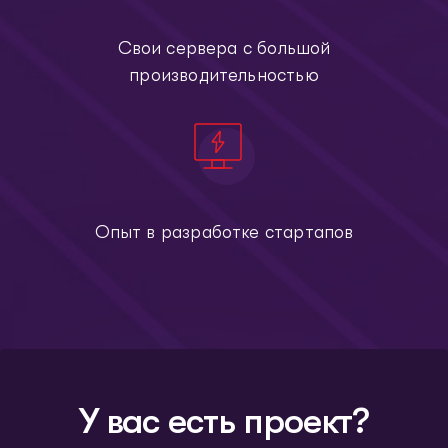
Свои сервера с большой
производительностью
Опыт в разработке стартапов
У вас есть проект?