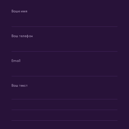
Ваше имя
Ваш телефон
Email
Ваш текст