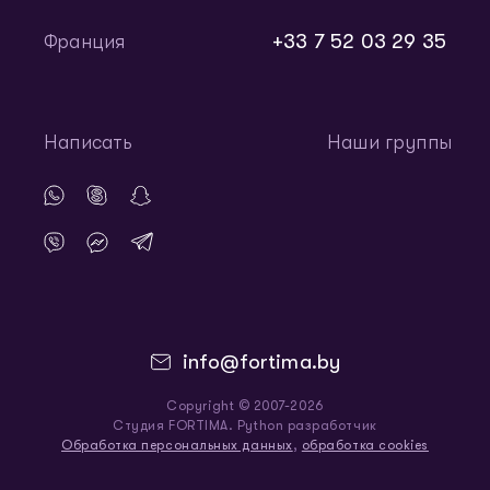
+33 7 52 03 29 35
Франция
Написать
Наши группы
info@fortima.by
Copyright © 2007-2026
Студия FORTIMA. Python разработчик
Обработка персональных данных
,
обработка cookies