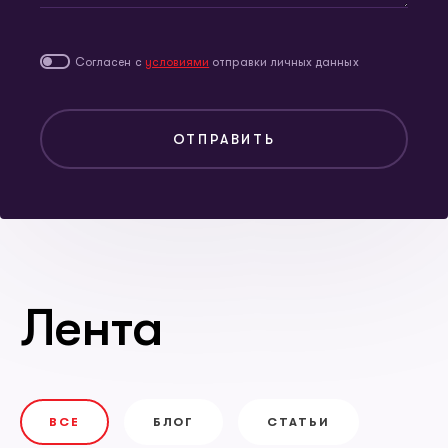
Согласен с
условиями
отправки личных данных
ОТПРАВИТЬ
Лента
ВСЕ
БЛОГ
СТАТЬИ