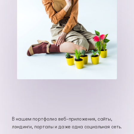
В нашем портфолио веб-приложения, сайты,
лэндинги, порталы и даже одна социальная сеть.