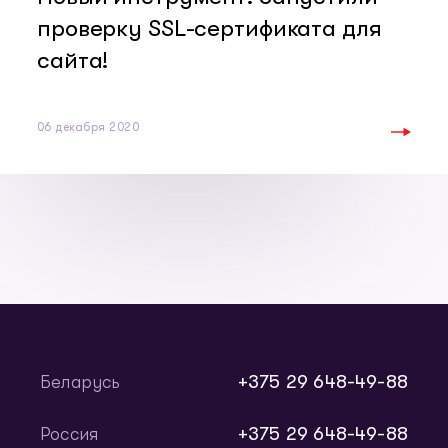
проверку SSL-сертификата для
сайта!
06 декабря 2020
+375 29 648-49-88
Беларусь
+375 29 648-49-88
Россия